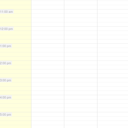
11:00 am
12:00 pm
1:00 pm
2:00 pm
3:00 pm
4:00 pm
5:00 pm