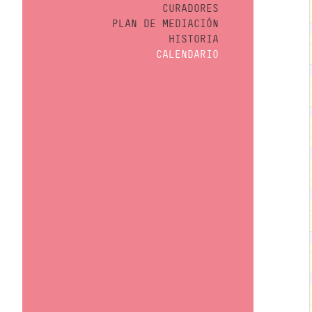
CURADORES
PLAN DE MEDIACIÓN
HISTORIA
CALENDARIO