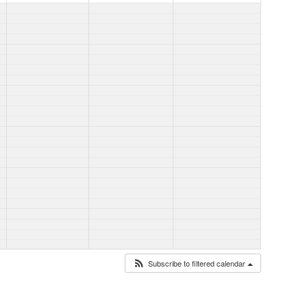
Subscribe to filtered calendar