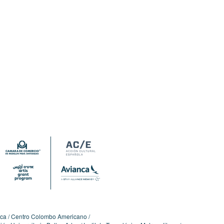
ica
Centro Colombo Americano