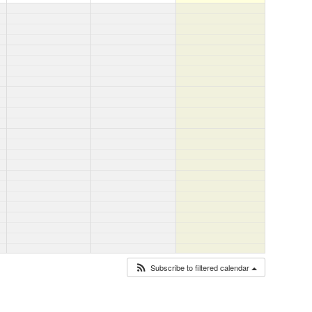
Subscribe to filtered calendar