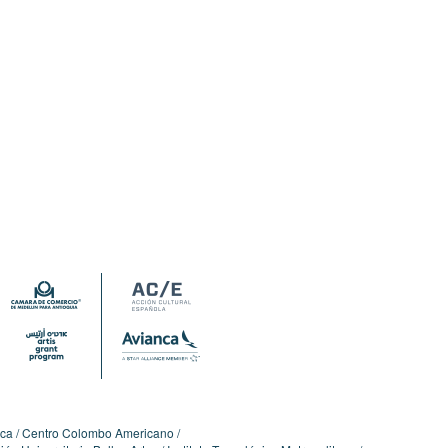
ica
Centro Colombo Americano