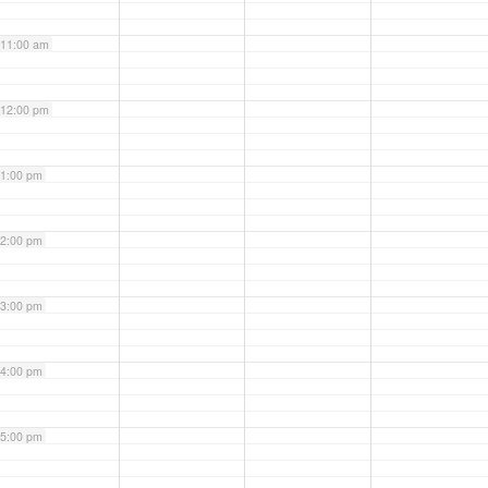
11:00 am
12:00 pm
1:00 pm
2:00 pm
3:00 pm
4:00 pm
5:00 pm