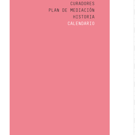
CURADORES
PLAN DE MEDIACIÓN
HISTORIA
CALENDARIO