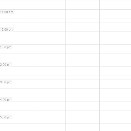
11:00 am
12:00 pm
1:00 pm
2:00 pm
3:00 pm
4:00 pm
5:00 pm