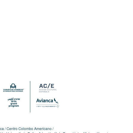
ica
Centro Colombo Americano