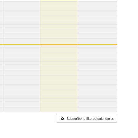
Subscribe to filtered calendar