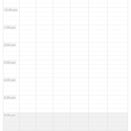
12:00 pm
1:00 pm
2:00 pm
3:00 pm
4:00 pm
5:00 pm
6:00 pm