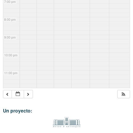
7:00 pm
8:00 pm
9:00 pm
10:00 pm
11:00 pm
Un proyecto: