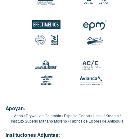
Apoyan:
Artbo
Drywall de Colombia
Espacio Odeón
Hatsu
Kreanta
Instituto Superio Mariano Moreno
Fábrica de Licores de Antioquia
Instituciones Adjuntas: