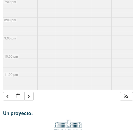
7:00 pm
8:00 pm
9:00 pm
10:00 pm
11:00 pm
Un proyecto: