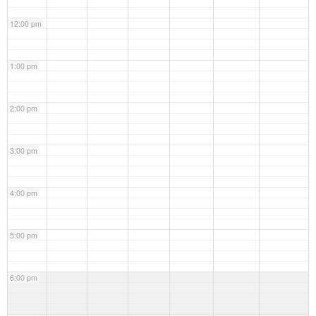
12:00 pm
1:00 pm
2:00 pm
3:00 pm
4:00 pm
5:00 pm
6:00 pm