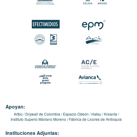
Apoyan:
Artbo
Drywall de Colombia
Espacio Odeón
Hatsu
Kreanta
Instituto Superio Mariano Moreno
Fábrica de Licores de Antioquia
Instituciones Adjuntas: