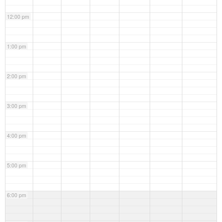
12:00 pm
1:00 pm
2:00 pm
3:00 pm
4:00 pm
5:00 pm
6:00 pm