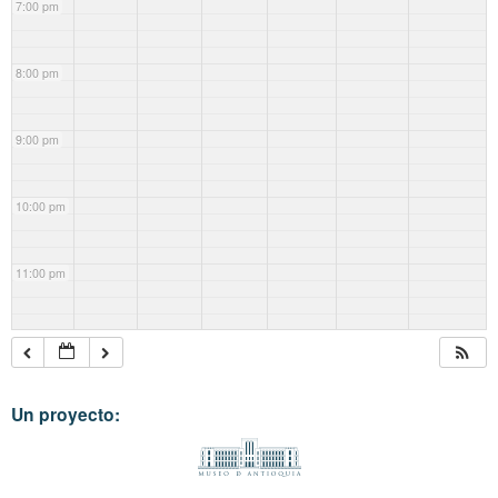
7:00 pm
8:00 pm
9:00 pm
10:00 pm
11:00 pm
Un proyecto: