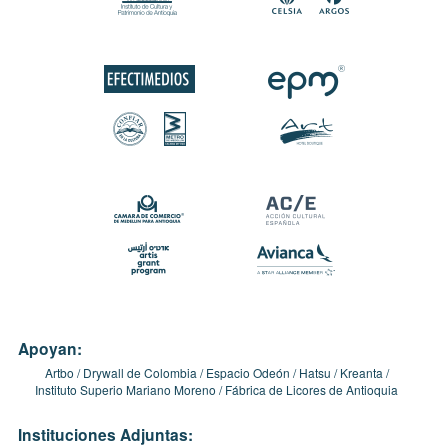
Apoyan:
Artbo
Drywall de Colombia
Espacio Odeón
Hatsu
Kreanta
Instituto Superio Mariano Moreno
Fábrica de Licores de Antioquia
Instituciones Adjuntas: