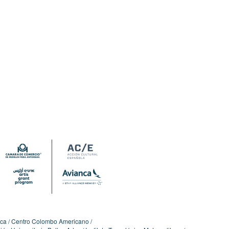
ica
Centro Colombo Americano