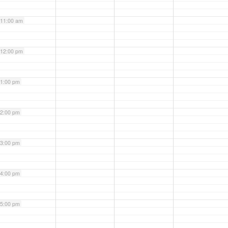
11:00 am
12:00 pm
1:00 pm
2:00 pm
3:00 pm
4:00 pm
5:00 pm