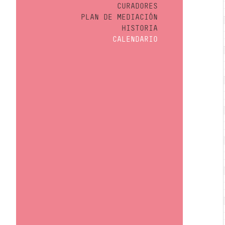
CURADORES
PLAN DE MEDIACIÓN
HISTORIA
CALENDARIO