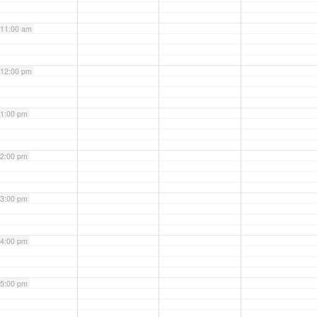
11:00 am
12:00 pm
1:00 pm
2:00 pm
3:00 pm
4:00 pm
5:00 pm