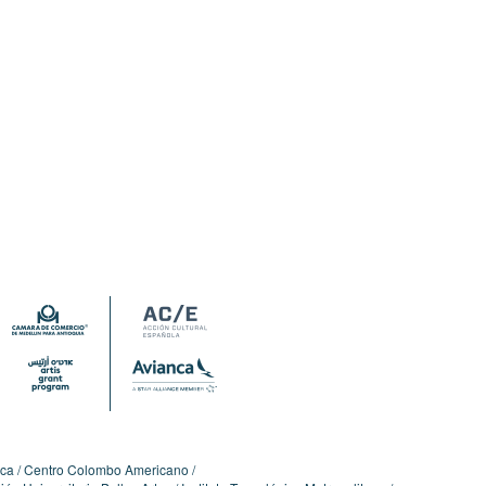
ica
Centro Colombo Americano