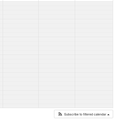
Subscribe to filtered calendar