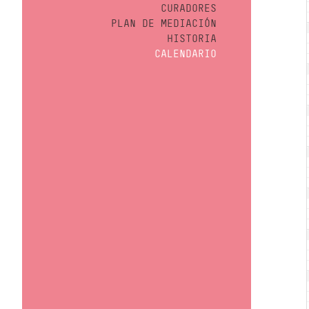
CURADORES
PLAN DE MEDIACIÓN
HISTORIA
CALENDARIO