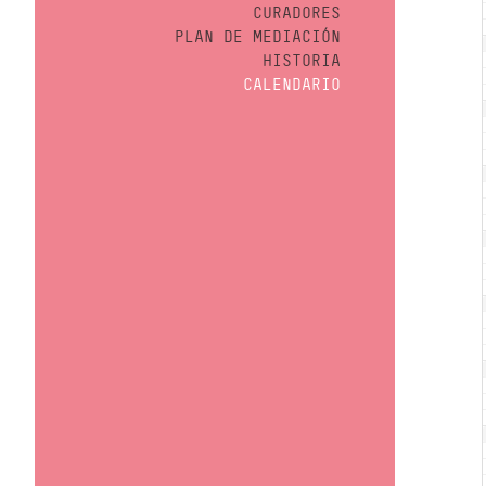
CURADORES
PLAN DE MEDIACIÓN
HISTORIA
CALENDARIO