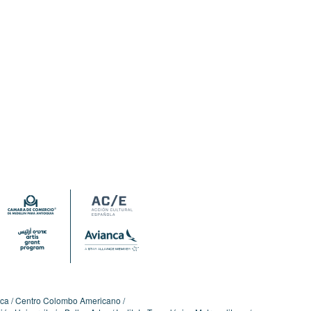
ica
Centro Colombo Americano