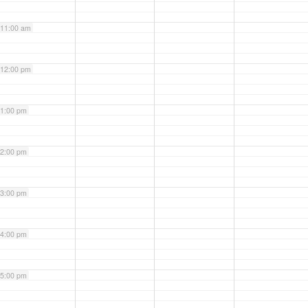
11:00 am
12:00 pm
1:00 pm
2:00 pm
3:00 pm
4:00 pm
5:00 pm