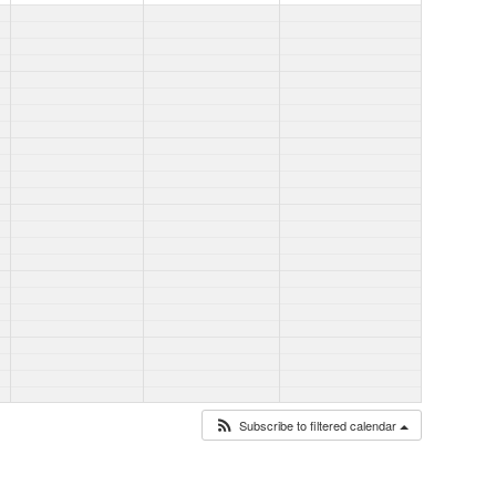
Subscribe to filtered calendar