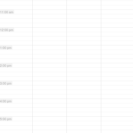
11:00 am
12:00 pm
1:00 pm
2:00 pm
3:00 pm
4:00 pm
5:00 pm