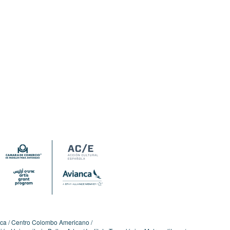
ica
Centro Colombo Americano