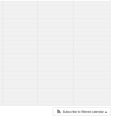
Subscribe to filtered calendar