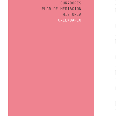
CURADORES
PLAN DE MEDIACIÓN
HISTORIA
CALENDARIO