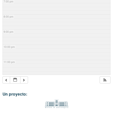
7:00 pm
8:00 pm
9:00 pm
10:00 pm
11:00 pm
Un proyecto: