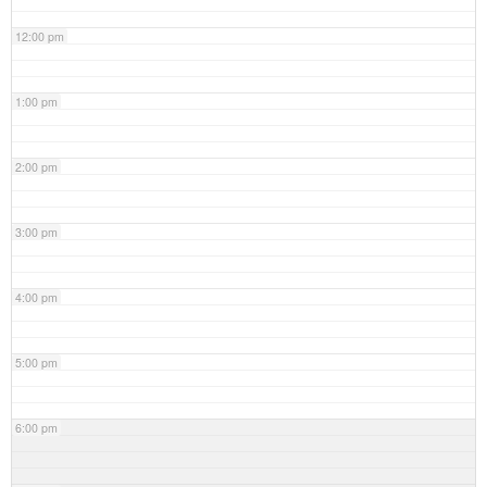
12:00 pm
1:00 pm
2:00 pm
3:00 pm
4:00 pm
5:00 pm
6:00 pm