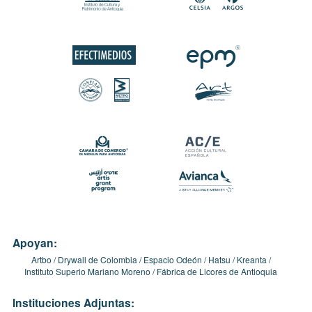
Apoyan:
Artbo
Drywall de Colombia
Espacio Odeón
Hatsu
Kreanta
Instituto Superio Mariano Moreno
Fábrica de Licores de Antioquia
Instituciones Adjuntas: