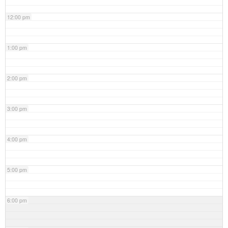
12:00 pm
1:00 pm
2:00 pm
3:00 pm
4:00 pm
5:00 pm
6:00 pm