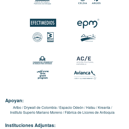
Apoyan:
Artbo
Drywall de Colombia
Espacio Odeón
Hatsu
Kreanta
Instituto Superio Mariano Moreno
Fábrica de Licores de Antioquia
Instituciones Adjuntas: