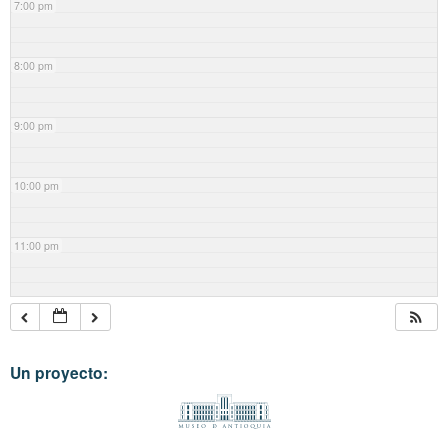
7:00 pm
8:00 pm
9:00 pm
10:00 pm
11:00 pm
Un proyecto: