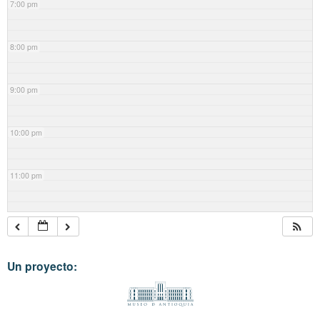
7:00 pm
8:00 pm
9:00 pm
10:00 pm
11:00 pm
Un proyecto: