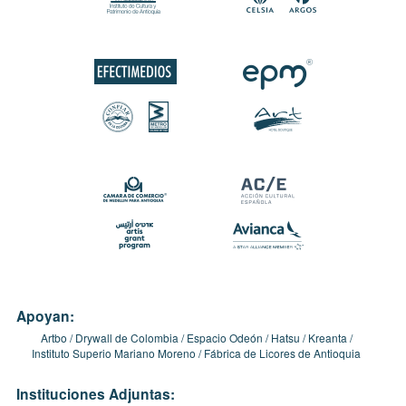
Apoyan:
Artbo
Drywall de Colombia
Espacio Odeón
Hatsu
Kreanta
Instituto Superio Mariano Moreno
Fábrica de Licores de Antioquia
Instituciones Adjuntas: