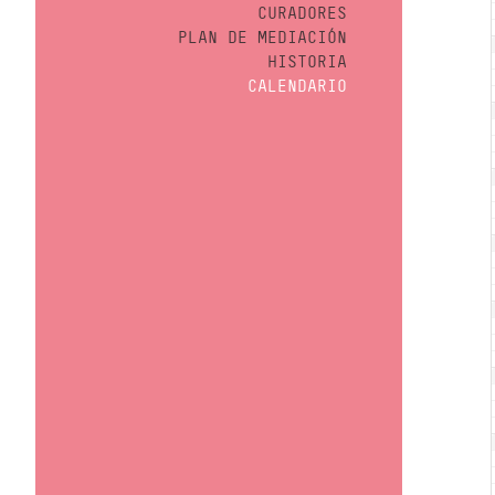
CURADORES
PLAN DE MEDIACIÓN
HISTORIA
CALENDARIO