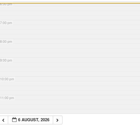
6:00 pm
7:00 pm
8:00 pm
9:00 pm
10:00 pm
11:00 pm
6 AUGUST, 2026