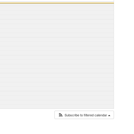
Subscribe to filtered calendar