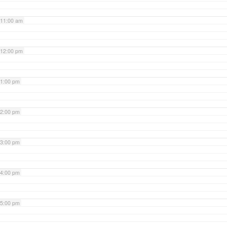
11:00 am
12:00 pm
1:00 pm
2:00 pm
3:00 pm
4:00 pm
5:00 pm