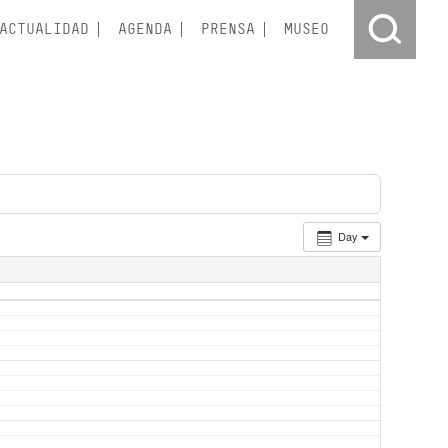
ACTUALIDAD
AGENDA
PRENSA
MUSEO
Day