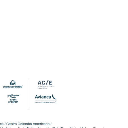
ica
Centro Colombo Americano