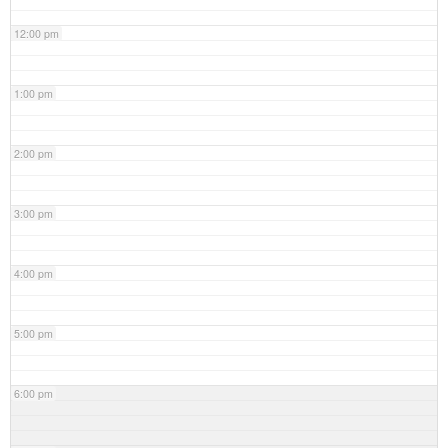
12:00 pm
1:00 pm
2:00 pm
3:00 pm
4:00 pm
5:00 pm
6:00 pm