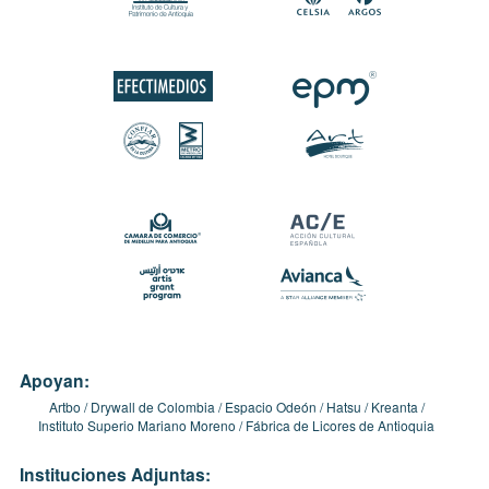
Apoyan:
Artbo
Drywall de Colombia
Espacio Odeón
Hatsu
Kreanta
Instituto Superio Mariano Moreno
Fábrica de Licores de Antioquia
Instituciones Adjuntas: