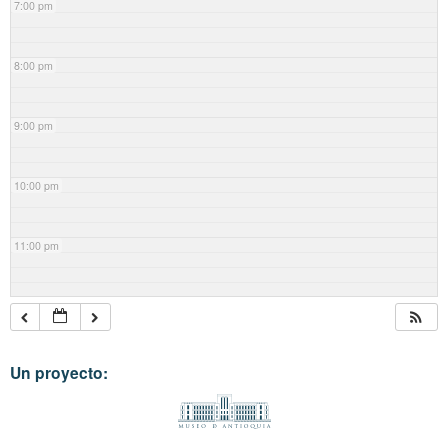
7:00 pm
8:00 pm
9:00 pm
10:00 pm
11:00 pm
Un proyecto: