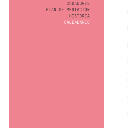
CURADORES
PLAN DE MEDIACIÓN
HISTORIA
CALENDARIO