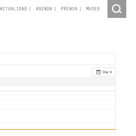
ACTUALIDAD
AGENDA
PRENSA
MUSEO
Day