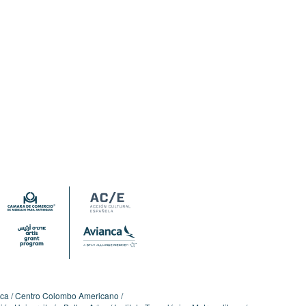
ica
Centro Colombo Americano