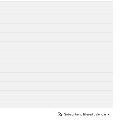
Subscribe to filtered calendar