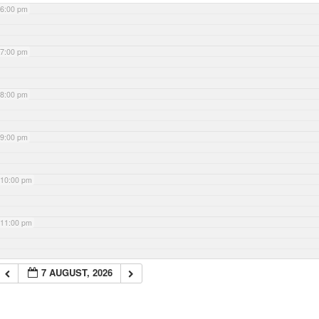
6:00 pm
7:00 pm
8:00 pm
9:00 pm
10:00 pm
11:00 pm
7 AUGUST, 2026