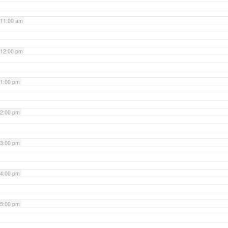
11:00 am
12:00 pm
1:00 pm
2:00 pm
3:00 pm
4:00 pm
5:00 pm