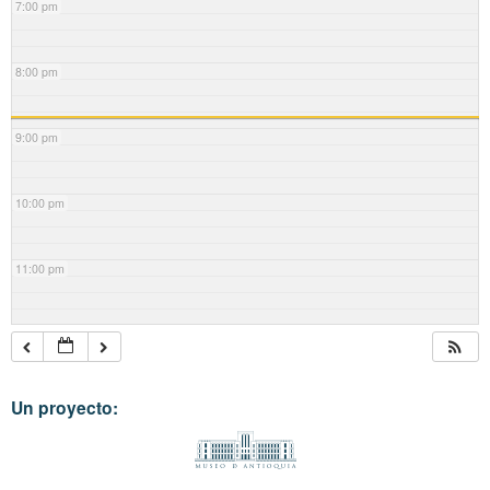
7:00 pm
8:00 pm
9:00 pm
10:00 pm
11:00 pm
Un proyecto: