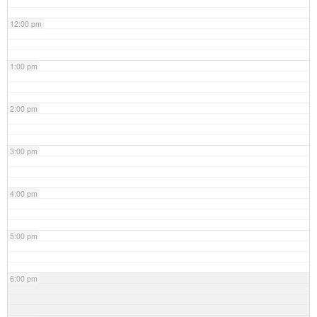
12:00 pm
1:00 pm
2:00 pm
3:00 pm
4:00 pm
5:00 pm
6:00 pm