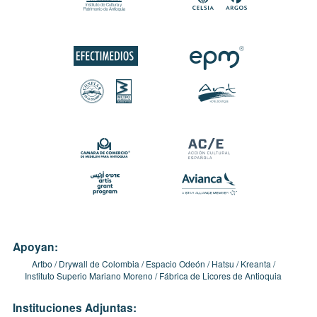
Apoyan:
Artbo
Drywall de Colombia
Espacio Odeón
Hatsu
Kreanta
Instituto Superio Mariano Moreno
Fábrica de Licores de Antioquia
Instituciones Adjuntas: