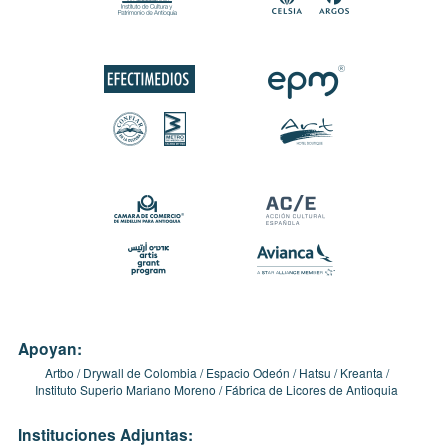
Apoyan:
Artbo
Drywall de Colombia
Espacio Odeón
Hatsu
Kreanta
Instituto Superio Mariano Moreno
Fábrica de Licores de Antioquia
Instituciones Adjuntas: