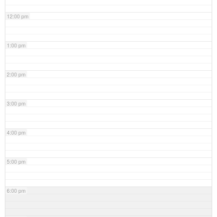
12:00 pm
1:00 pm
2:00 pm
3:00 pm
4:00 pm
5:00 pm
6:00 pm