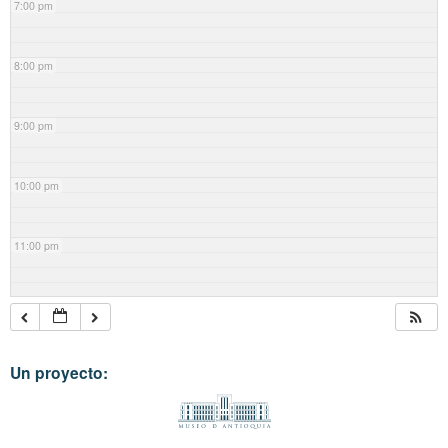
7:00 pm
8:00 pm
9:00 pm
10:00 pm
11:00 pm
Un proyecto: