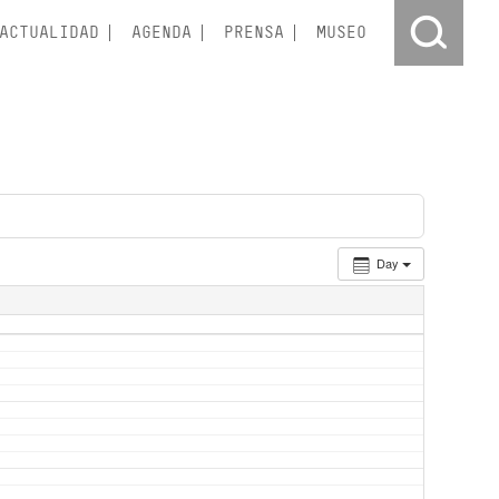
ACTUALIDAD
AGENDA
PRENSA
MUSEO
Day