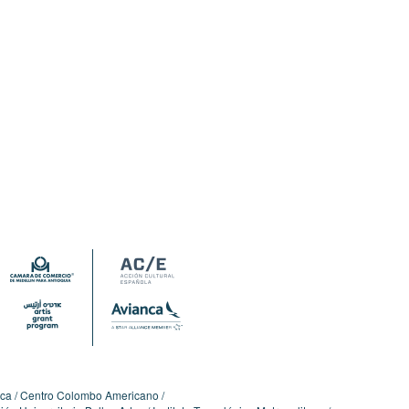
ica
Centro Colombo Americano