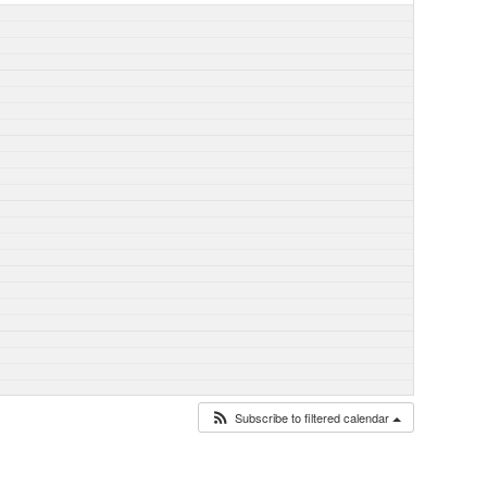
Subscribe to filtered calendar