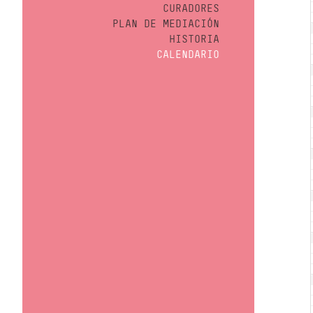
CURADORES
PLAN DE MEDIACIÓN
HISTORIA
CALENDARIO