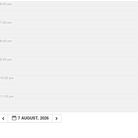
6:00 pm
7:00 pm
8:00 pm
9:00 pm
10:00 pm
11:00 pm
7 AUGUST, 2026