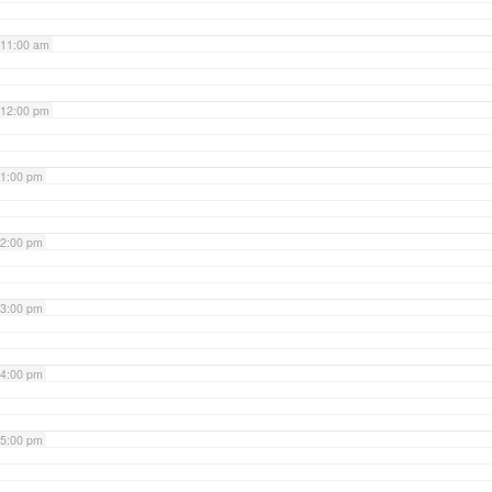
11:00 am
12:00 pm
1:00 pm
2:00 pm
3:00 pm
4:00 pm
5:00 pm