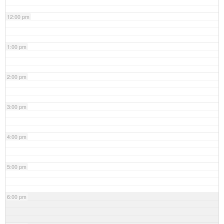
12:00 pm
1:00 pm
2:00 pm
3:00 pm
4:00 pm
5:00 pm
6:00 pm