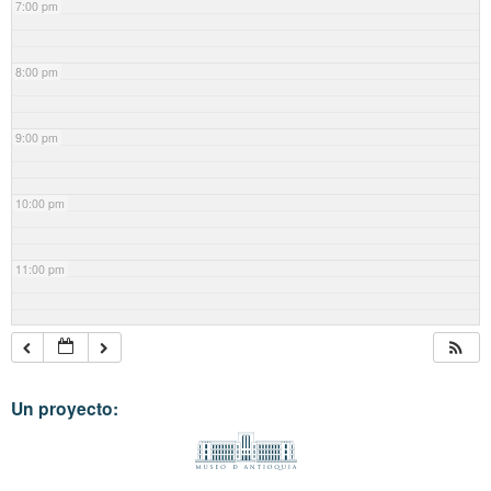
7:00 pm
8:00 pm
9:00 pm
10:00 pm
11:00 pm
Un proyecto: