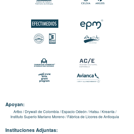
Apoyan:
Artbo
Drywall de Colombia
Espacio Odeón
Hatsu
Kreanta
Instituto Superio Mariano Moreno
Fábrica de Licores de Antioquia
Instituciones Adjuntas: