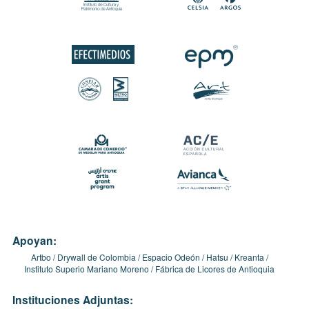
Apoyan:
Artbo
Drywall de Colombia
Espacio Odeón
Hatsu
Kreanta
Instituto Superio Mariano Moreno
Fábrica de Licores de Antioquia
Instituciones Adjuntas: