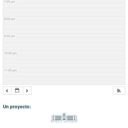
7:00 pm
8:00 pm
9:00 pm
10:00 pm
11:00 pm
Un proyecto: