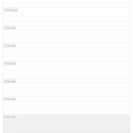
12:00 pm
1:00 pm
2:00 pm
3:00 pm
4:00 pm
5:00 pm
6:00 pm