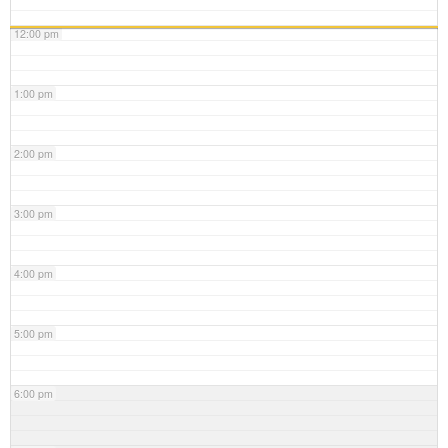
12:00 pm
1:00 pm
2:00 pm
3:00 pm
4:00 pm
5:00 pm
6:00 pm