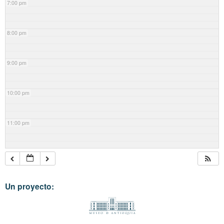
7:00 pm
8:00 pm
9:00 pm
10:00 pm
11:00 pm
Un proyecto: