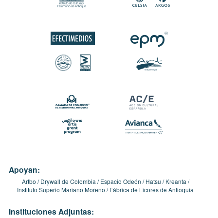
Apoyan:
Artbo
Drywall de Colombia
Espacio Odeón
Hatsu
Kreanta
Instituto Superio Mariano Moreno
Fábrica de Licores de Antioquia
Instituciones Adjuntas: