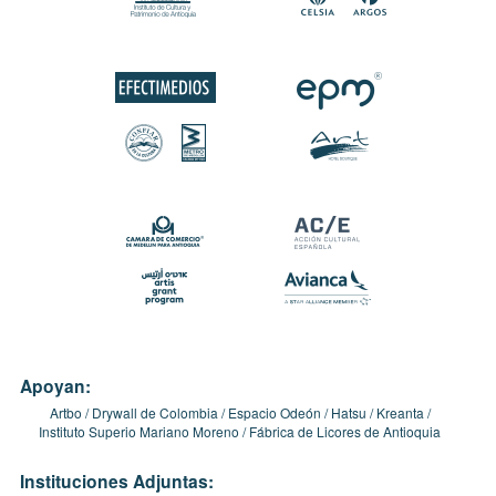
Apoyan:
Artbo
Drywall de Colombia
Espacio Odeón
Hatsu
Kreanta
Instituto Superio Mariano Moreno
Fábrica de Licores de Antioquia
Instituciones Adjuntas: