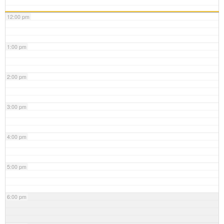
12:00 pm
1:00 pm
2:00 pm
3:00 pm
4:00 pm
5:00 pm
6:00 pm