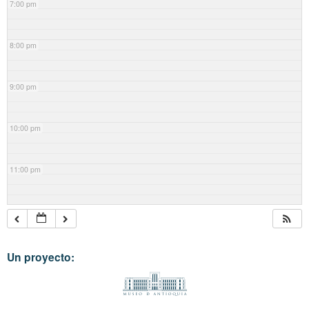
7:00 pm
8:00 pm
9:00 pm
10:00 pm
11:00 pm
Un proyecto: