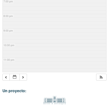
7:00 pm
8:00 pm
9:00 pm
10:00 pm
11:00 pm
Un proyecto: