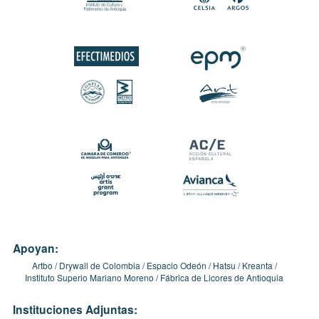
Apoyan:
Artbo
Drywall de Colombia
Espacio Odeón
Hatsu
Kreanta
Instituto Superio Mariano Moreno
Fábrica de Licores de Antioquia
Instituciones Adjuntas: