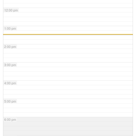
12:00 pm
1:00 pm
2:00 pm
3:00 pm
4:00 pm
5:00 pm
6:00 pm