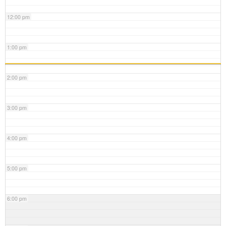
12:00 pm
1:00 pm
2:00 pm
3:00 pm
4:00 pm
5:00 pm
6:00 pm