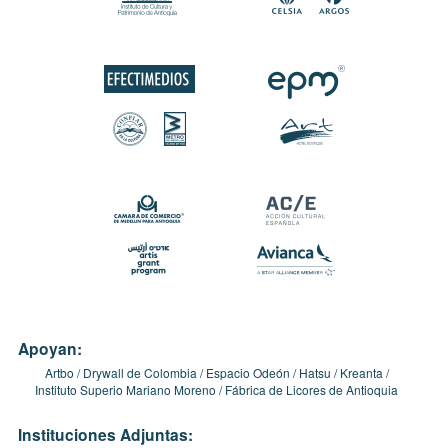
Apoyan:
Artbo
Drywall de Colombia
Espacio Odeón
Hatsu
Kreanta
Instituto Superio Mariano Moreno
Fábrica de Licores de Antioquia
Instituciones Adjuntas: