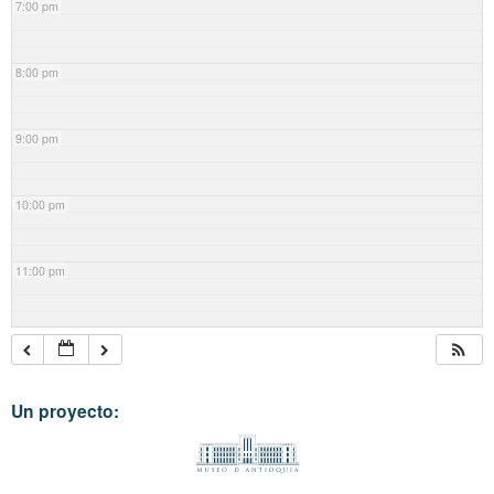
7:00 pm
8:00 pm
9:00 pm
10:00 pm
11:00 pm
Un proyecto: