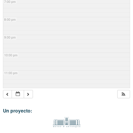
7:00 pm
8:00 pm
9:00 pm
10:00 pm
11:00 pm
Un proyecto: