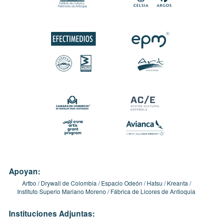
Apoyan:
Artbo
Drywall de Colombia
Espacio Odeón
Hatsu
Kreanta
Instituto Superio Mariano Moreno
Fábrica de Licores de Antioquia
Instituciones Adjuntas: