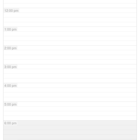
12:00 pm
1:00 pm
2:00 pm
3:00 pm
4:00 pm
5:00 pm
6:00 pm