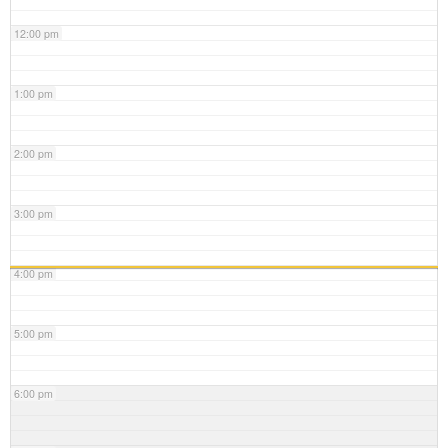
12:00 pm
1:00 pm
2:00 pm
3:00 pm
4:00 pm
5:00 pm
6:00 pm