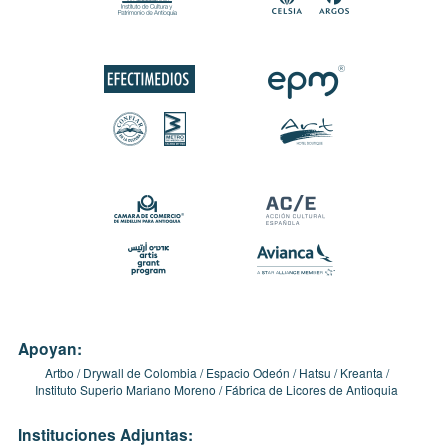
Apoyan:
Artbo
Drywall de Colombia
Espacio Odeón
Hatsu
Kreanta
Instituto Superio Mariano Moreno
Fábrica de Licores de Antioquia
Instituciones Adjuntas: