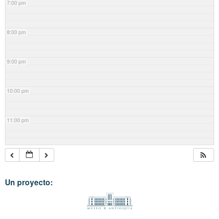
7:00 pm
8:00 pm
9:00 pm
10:00 pm
11:00 pm
Un proyecto: