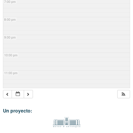
7:00 pm
8:00 pm
9:00 pm
10:00 pm
11:00 pm
Un proyecto: