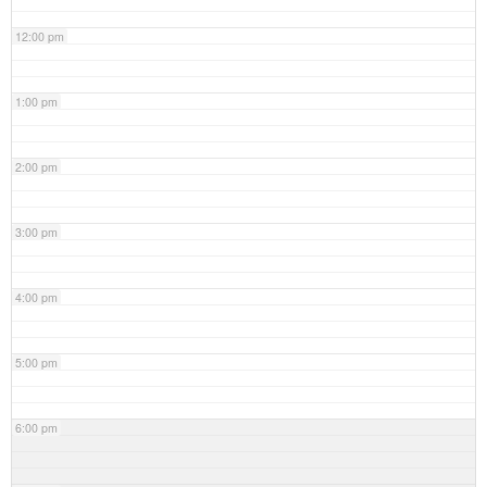
12:00 pm
1:00 pm
2:00 pm
3:00 pm
4:00 pm
5:00 pm
6:00 pm