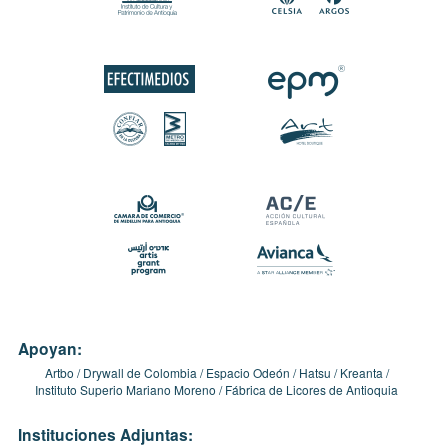
Apoyan:
Artbo
Drywall de Colombia
Espacio Odeón
Hatsu
Kreanta
Instituto Superio Mariano Moreno
Fábrica de Licores de Antioquia
Instituciones Adjuntas: