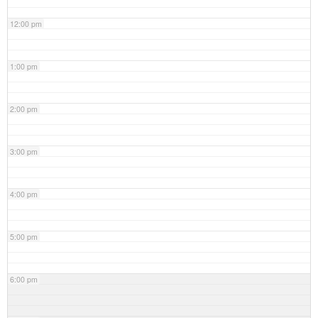
12:00 pm
1:00 pm
2:00 pm
3:00 pm
4:00 pm
5:00 pm
6:00 pm