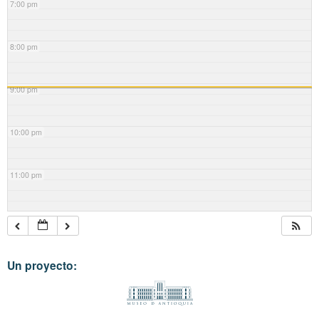
7:00 pm
8:00 pm
9:00 pm
10:00 pm
11:00 pm
Un proyecto: