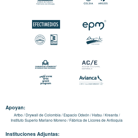
Apoyan:
Artbo
Drywall de Colombia
Espacio Odeón
Hatsu
Kreanta
Instituto Superio Mariano Moreno
Fábrica de Licores de Antioquia
Instituciones Adjuntas: