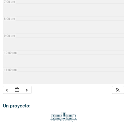
7:00 pm
8:00 pm
9:00 pm
10:00 pm
11:00 pm
Un proyecto: