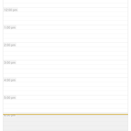
12:00 pm
1:00 pm
2:00 pm
3:00 pm
4:00 pm
5:00 pm
6:00 pm