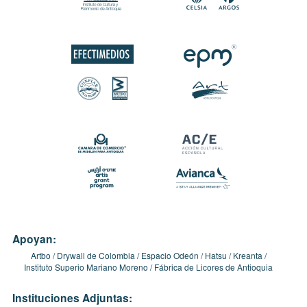
Apoyan:
Artbo
Drywall de Colombia
Espacio Odeón
Hatsu
Kreanta
Instituto Superio Mariano Moreno
Fábrica de Licores de Antioquia
Instituciones Adjuntas: