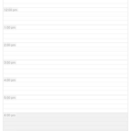
12:00 pm
1:00 pm
2:00 pm
3:00 pm
4:00 pm
5:00 pm
6:00 pm