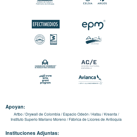
Apoyan:
Artbo
Drywall de Colombia
Espacio Odeón
Hatsu
Kreanta
Instituto Superio Mariano Moreno
Fábrica de Licores de Antioquia
Instituciones Adjuntas: