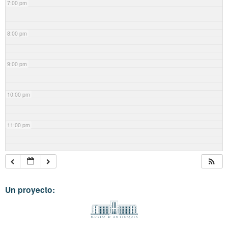
7:00 pm
8:00 pm
9:00 pm
10:00 pm
11:00 pm
Un proyecto: