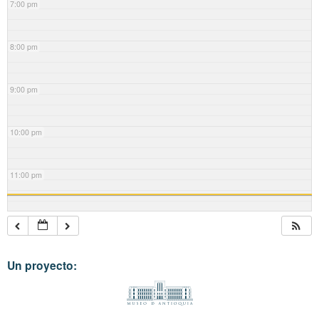
7:00 pm
8:00 pm
9:00 pm
10:00 pm
11:00 pm
Un proyecto: