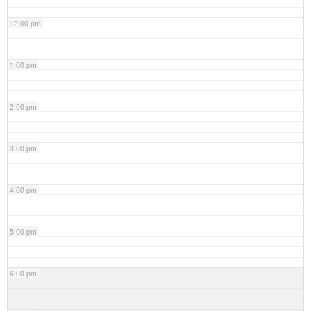
12:00 pm
1:00 pm
2:00 pm
3:00 pm
4:00 pm
5:00 pm
6:00 pm