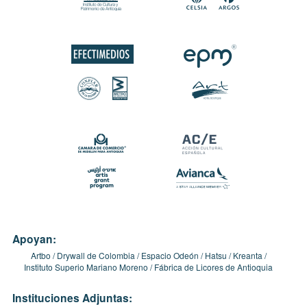
Apoyan:
Artbo
Drywall de Colombia
Espacio Odeón
Hatsu
Kreanta
Instituto Superio Mariano Moreno
Fábrica de Licores de Antioquia
Instituciones Adjuntas: