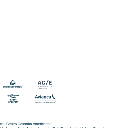
ica
Centro Colombo Americano