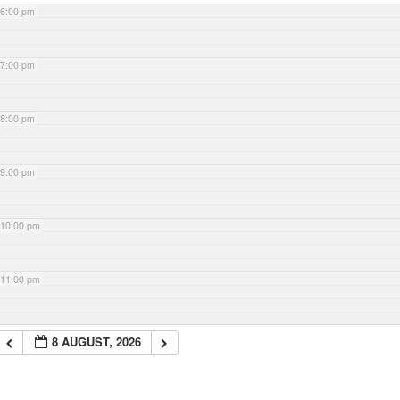
6:00 pm
7:00 pm
8:00 pm
9:00 pm
10:00 pm
11:00 pm
8 AUGUST, 2026