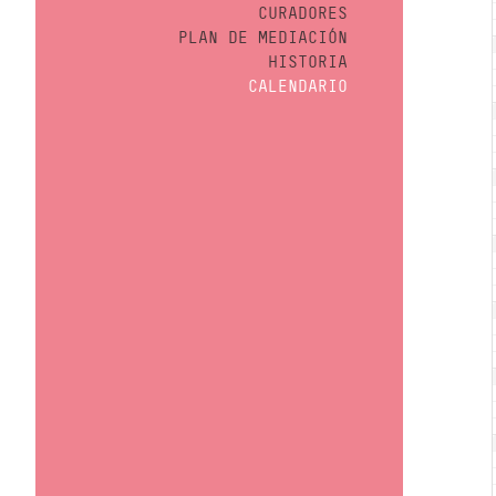
CURADORES
PLAN DE MEDIACIÓN
HISTORIA
CALENDARIO