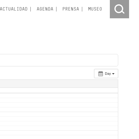
ACTUALIDAD
AGENDA
PRENSA
MUSEO
Day