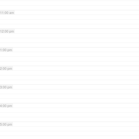
11:00 am
12:00 pm
1:00 pm
2:00 pm
3:00 pm
4:00 pm
5:00 pm