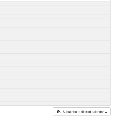
Subscribe to filtered calendar