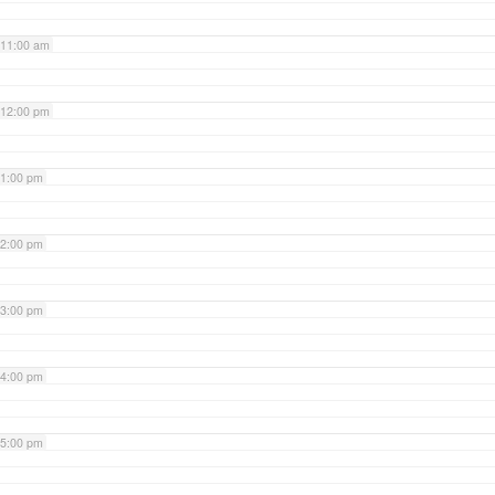
11:00 am
12:00 pm
1:00 pm
2:00 pm
3:00 pm
4:00 pm
5:00 pm