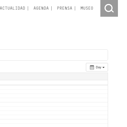
ACTUALIDAD
AGENDA
PRENSA
MUSEO
Day