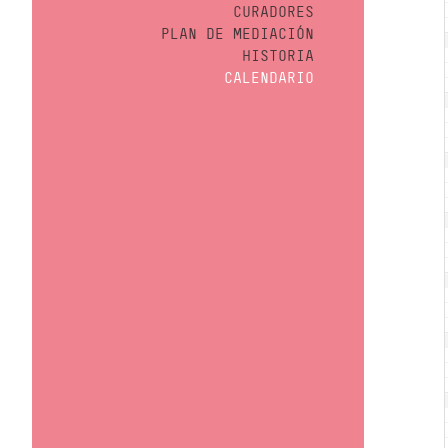
CURADORES
PLAN DE MEDIACIÓN
HISTORIA
CALENDARIO