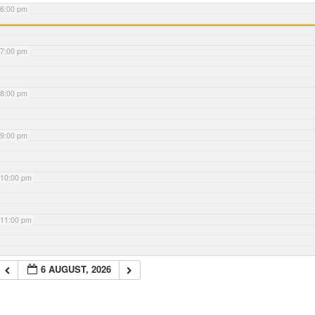
6:00 pm
7:00 pm
8:00 pm
9:00 pm
10:00 pm
11:00 pm
6 AUGUST, 2026