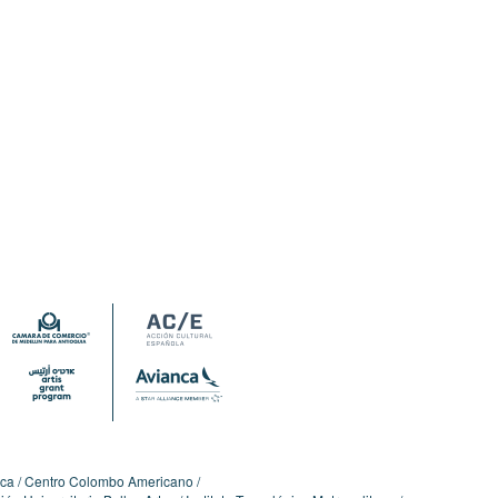
ica
Centro Colombo Americano