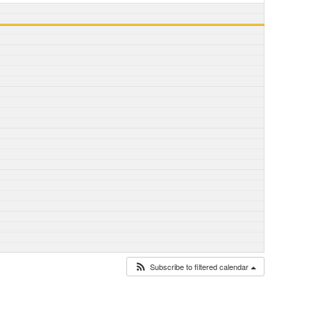
Subscribe to filtered calendar