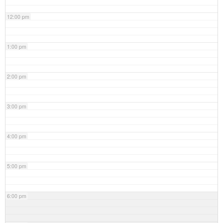
12:00 pm
1:00 pm
2:00 pm
3:00 pm
4:00 pm
5:00 pm
6:00 pm