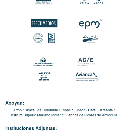
Apoyan:
Artbo
Drywall de Colombia
Espacio Odeón
Hatsu
Kreanta
Instituto Superio Mariano Moreno
Fábrica de Licores de Antioquia
Instituciones Adjuntas: