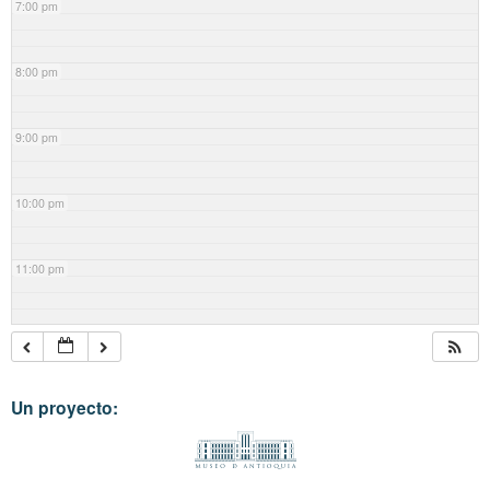
7:00 pm
8:00 pm
9:00 pm
10:00 pm
11:00 pm
Un proyecto: