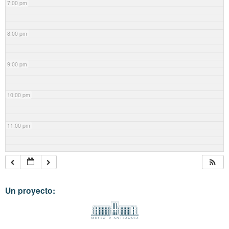
7:00 pm
8:00 pm
9:00 pm
10:00 pm
11:00 pm
Un proyecto: