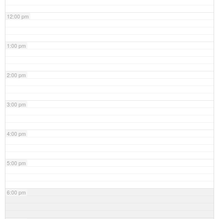
12:00 pm
1:00 pm
2:00 pm
3:00 pm
4:00 pm
5:00 pm
6:00 pm