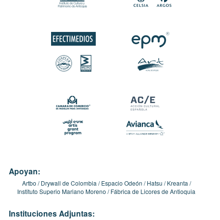
Apoyan:
Artbo
Drywall de Colombia
Espacio Odeón
Hatsu
Kreanta
Instituto Superio Mariano Moreno
Fábrica de Licores de Antioquia
Instituciones Adjuntas: