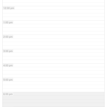
12:00 pm
1:00 pm
2:00 pm
3:00 pm
4:00 pm
5:00 pm
6:00 pm