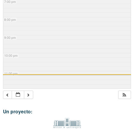
7:00 pm
8:00 pm
9:00 pm
10:00 pm
11:00 pm
Un proyecto: