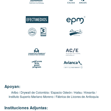
Apoyan:
Artbo
Drywall de Colombia
Espacio Odeón
Hatsu
Kreanta
Instituto Superio Mariano Moreno
Fábrica de Licores de Antioquia
Instituciones Adjuntas: