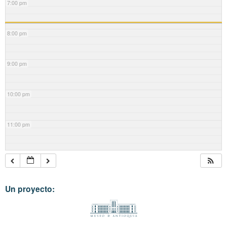
7:00 pm
8:00 pm
9:00 pm
10:00 pm
11:00 pm
Un proyecto: