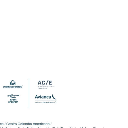
ica
Centro Colombo Americano