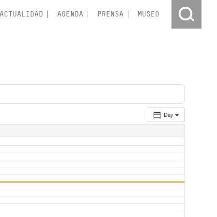
ACTUALIDAD
AGENDA
PRENSA
MUSEO
Day