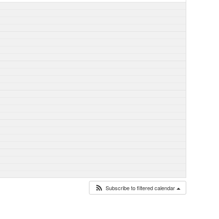
Subscribe to filtered calendar