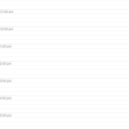
11:00 am
12:00 pm
1:00 pm
2:00 pm
3:00 pm
4:00 pm
5:00 pm