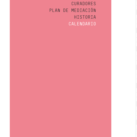
CURADORES
PLAN DE MEDIACIÓN
HISTORIA
CALENDARIO