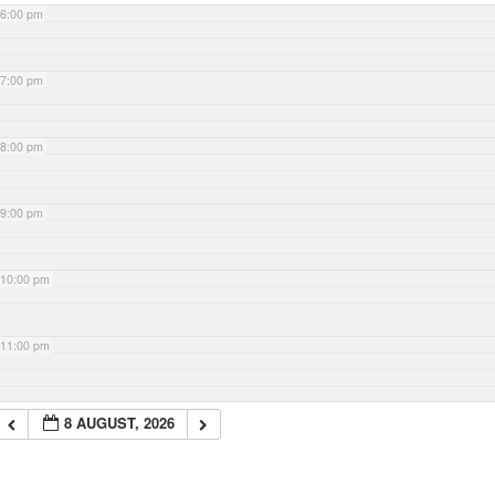
6:00 pm
7:00 pm
8:00 pm
9:00 pm
10:00 pm
11:00 pm
8 AUGUST, 2026