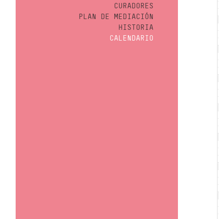
CURADORES
PLAN DE MEDIACIÓN
HISTORIA
CALENDARIO