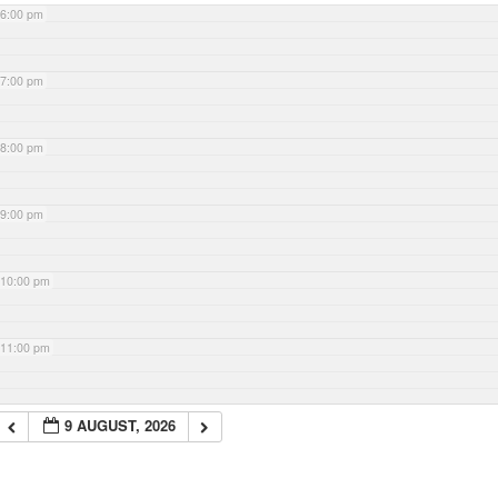
6:00 pm
7:00 pm
8:00 pm
9:00 pm
10:00 pm
11:00 pm
9 AUGUST, 2026