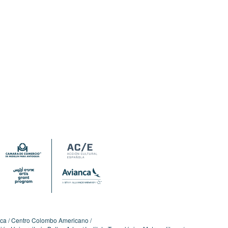
ica
Centro Colombo Americano