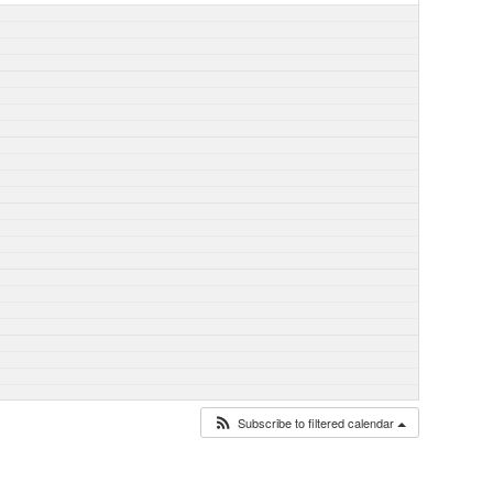
Subscribe to filtered calendar