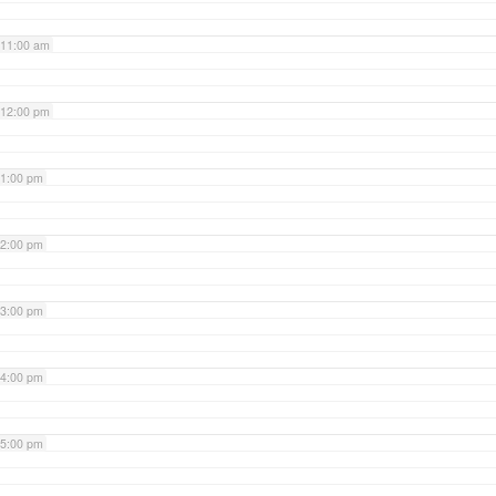
11:00 am
12:00 pm
1:00 pm
2:00 pm
3:00 pm
4:00 pm
5:00 pm