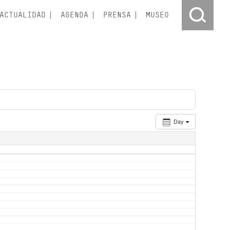
ACTUALIDAD
AGENDA
PRENSA
MUSEO
Day