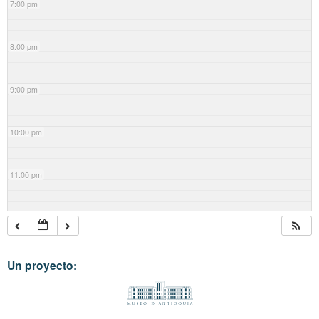
7:00 pm
8:00 pm
9:00 pm
10:00 pm
11:00 pm
Un proyecto: