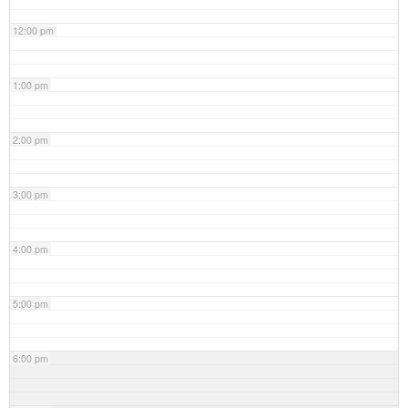
12:00 pm
1:00 pm
2:00 pm
3:00 pm
4:00 pm
5:00 pm
6:00 pm