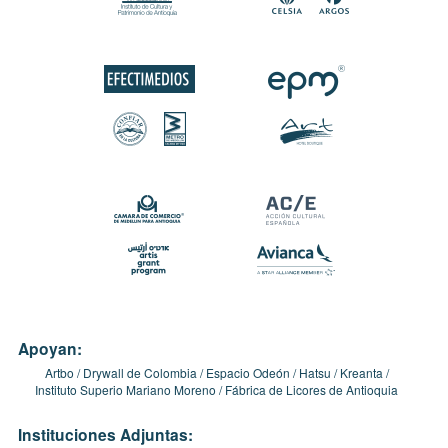
Apoyan:
Artbo
Drywall de Colombia
Espacio Odeón
Hatsu
Kreanta
Instituto Superio Mariano Moreno
Fábrica de Licores de Antioquia
Instituciones Adjuntas: