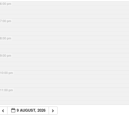
6:00 pm
7:00 pm
8:00 pm
9:00 pm
10:00 pm
11:00 pm
9 AUGUST, 2026