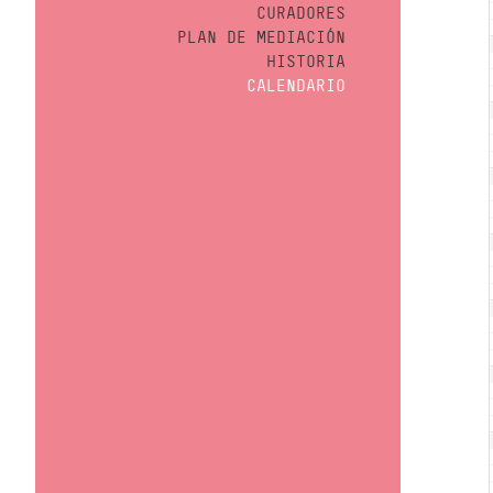
CURADORES
PLAN DE MEDIACIÓN
HISTORIA
CALENDARIO