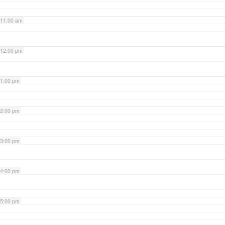
11:00 am
12:00 pm
1:00 pm
2:00 pm
3:00 pm
4:00 pm
5:00 pm