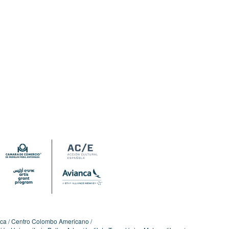
ica
Centro Colombo Americano