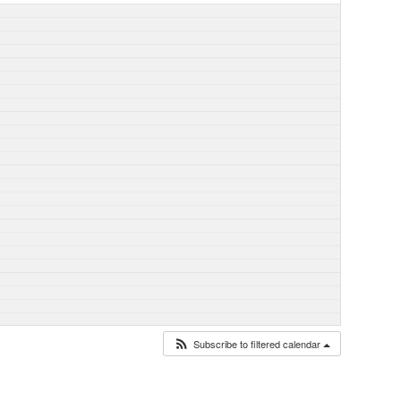
Subscribe to filtered calendar