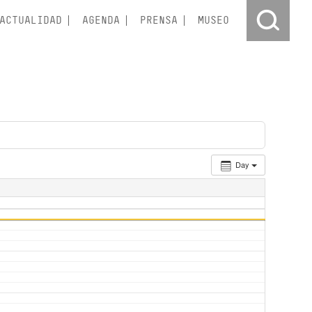
ACTUALIDAD
AGENDA
PRENSA
MUSEO
Day