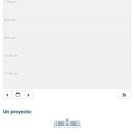
7:00 pm
8:00 pm
9:00 pm
10:00 pm
11:00 pm
Un proyecto: