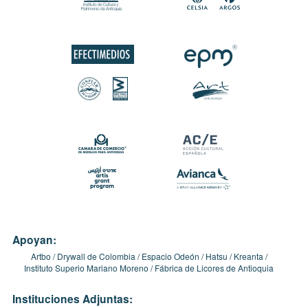
Apoyan:
Artbo
Drywall de Colombia
Espacio Odeón
Hatsu
Kreanta
Instituto Superio Mariano Moreno
Fábrica de Licores de Antioquia
Instituciones Adjuntas: