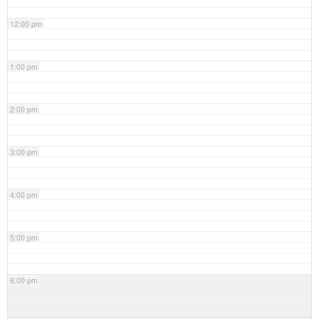
12:00 pm
1:00 pm
2:00 pm
3:00 pm
4:00 pm
5:00 pm
6:00 pm