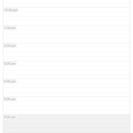
12:00 pm
1:00 pm
2:00 pm
3:00 pm
4:00 pm
5:00 pm
6:00 pm