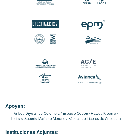
Apoyan:
Artbo
Drywall de Colombia
Espacio Odeón
Hatsu
Kreanta
Instituto Superio Mariano Moreno
Fábrica de Licores de Antioquia
Instituciones Adjuntas: