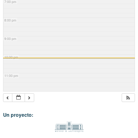
7:00 pm
8:00 pm
9:00 pm
10:00 pm
11:00 pm
Un proyecto: