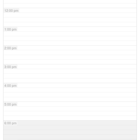
12:00 pm
1:00 pm
2:00 pm
3:00 pm
4:00 pm
5:00 pm
6:00 pm