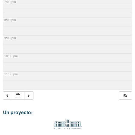
7:00 pm
8:00 pm
9:00 pm
10:00 pm
11:00 pm
Un proyecto: