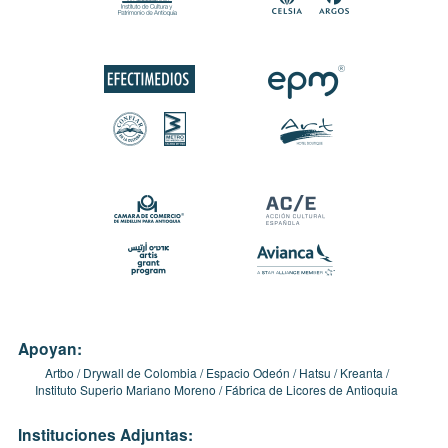
Apoyan:
Artbo
Drywall de Colombia
Espacio Odeón
Hatsu
Kreanta
Instituto Superio Mariano Moreno
Fábrica de Licores de Antioquia
Instituciones Adjuntas: