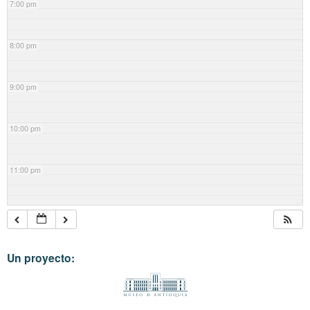
7:00 pm
8:00 pm
9:00 pm
10:00 pm
11:00 pm
Un proyecto: