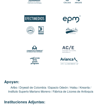
Apoyan:
Artbo
Drywall de Colombia
Espacio Odeón
Hatsu
Kreanta
Instituto Superio Mariano Moreno
Fábrica de Licores de Antioquia
Instituciones Adjuntas: