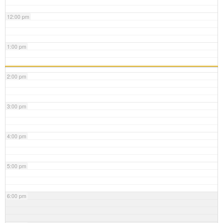
12:00 pm
1:00 pm
2:00 pm
3:00 pm
4:00 pm
5:00 pm
6:00 pm