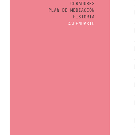
CURADORES
PLAN DE MEDIACIÓN
HISTORIA
CALENDARIO