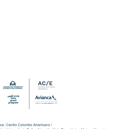
ica
Centro Colombo Americano