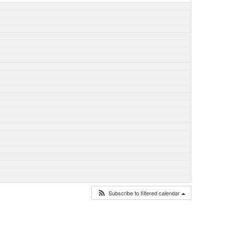
Subscribe to filtered calendar