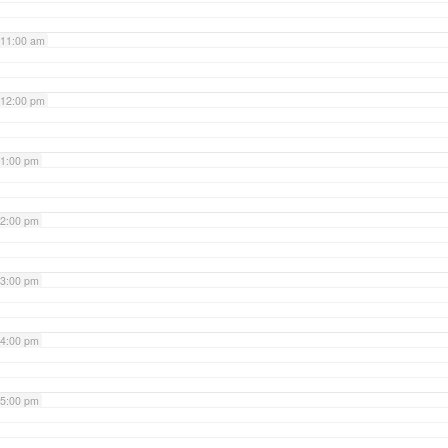
11:00 am
12:00 pm
1:00 pm
2:00 pm
3:00 pm
4:00 pm
5:00 pm