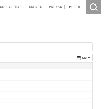
ACTUALIDAD
AGENDA
PRENSA
MUSEO
Day