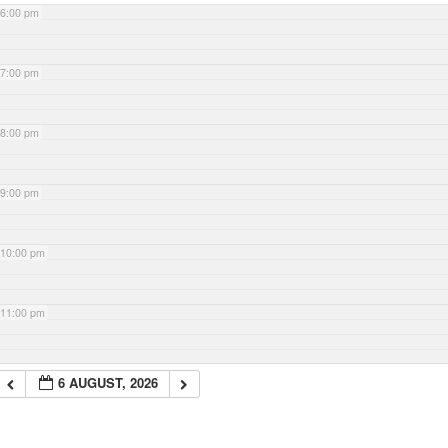
6:00 pm
7:00 pm
8:00 pm
9:00 pm
10:00 pm
11:00 pm
6 AUGUST, 2026