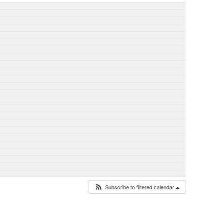
Subscribe to filtered calendar