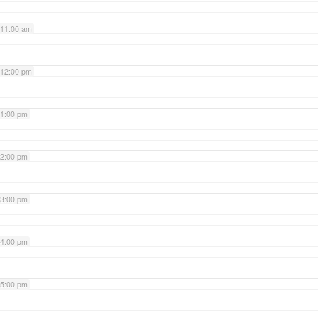
11:00 am
12:00 pm
1:00 pm
2:00 pm
3:00 pm
4:00 pm
5:00 pm