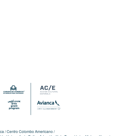
ica
Centro Colombo Americano