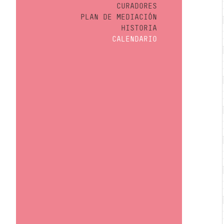
CURADORES
PLAN DE MEDIACIÓN
HISTORIA
CALENDARIO