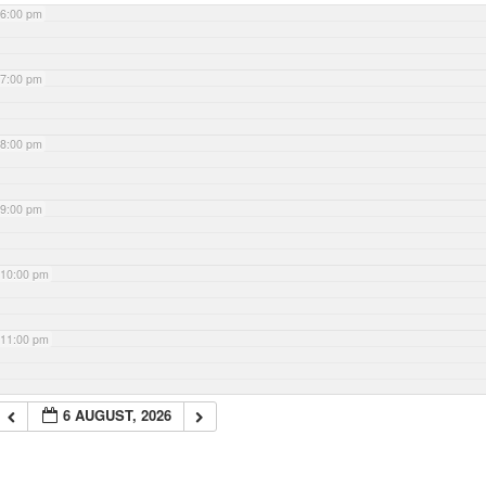
6:00 pm
7:00 pm
8:00 pm
9:00 pm
10:00 pm
11:00 pm
6 AUGUST, 2026