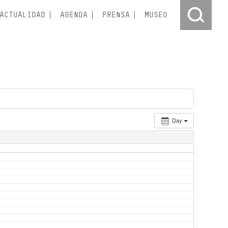
ACTUALIDAD
AGENDA
PRENSA
MUSEO
Day