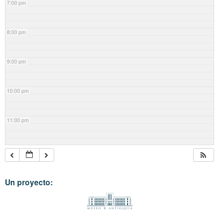
7:00 pm
8:00 pm
9:00 pm
10:00 pm
11:00 pm
Un proyecto: