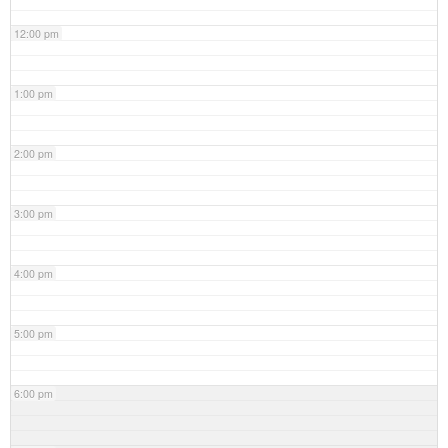
12:00 pm
1:00 pm
2:00 pm
3:00 pm
4:00 pm
5:00 pm
6:00 pm