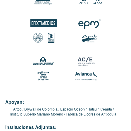
Apoyan:
Artbo
Drywall de Colombia
Espacio Odeón
Hatsu
Kreanta
Instituto Superio Mariano Moreno
Fábrica de Licores de Antioquia
Instituciones Adjuntas: