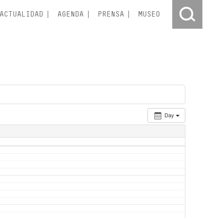
ACTUALIDAD
AGENDA
PRENSA
MUSEO
Day