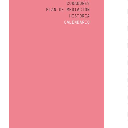
CURADORES
PLAN DE MEDIACIÓN
HISTORIA
CALENDARIO