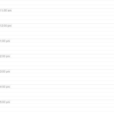
11:00 am
12:00 pm
1:00 pm
2:00 pm
3:00 pm
4:00 pm
5:00 pm