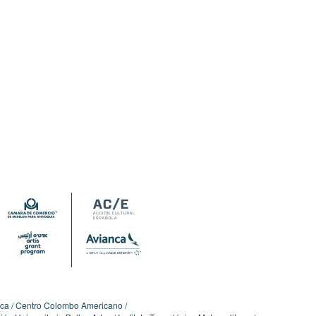
ica
Centro Colombo Americano