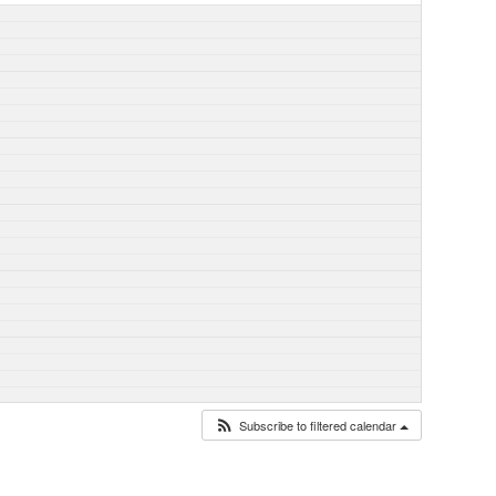
Subscribe to filtered calendar